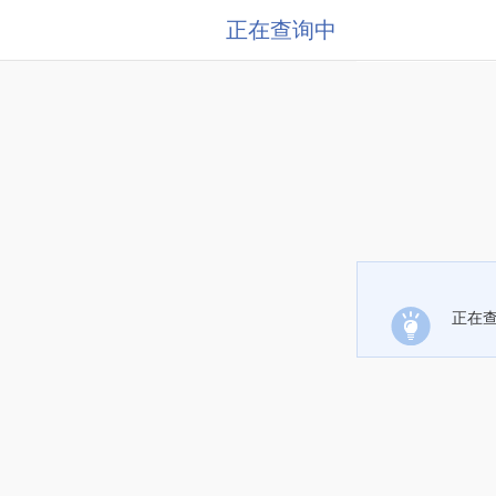
正在查询中
正在