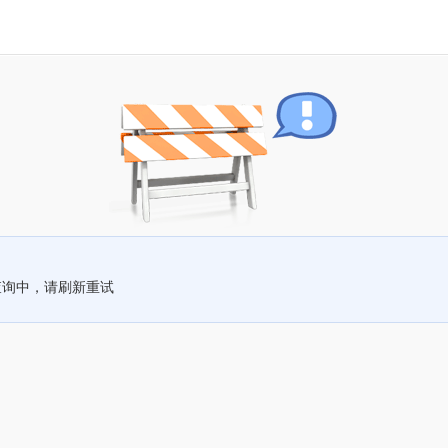
查询中，请刷新重试